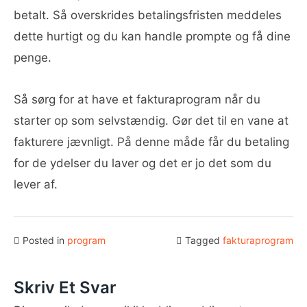
betalt. Så overskrides betalingsfristen meddeles
dette hurtigt og du kan handle prompte og få dine
penge.
Så sørg for at have et fakturaprogram når du
starter op som selvstændig. Gør det til en vane at
fakturere jævnligt. På denne måde får du betaling
for de ydelser du laver og det er jo det som du
lever af.
Posted in
program
Tagged
fakturaprogram
Skriv Et Svar