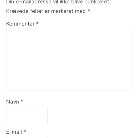
Din e-mailadresse vil ikke blive publiceret.
Krævede felter er markeret med
*
Kommentar
*
Navn
*
E-mail
*