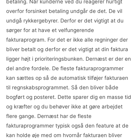
betaling. Når kunderne ved du reagerer hurtigt
overfor forsinket betaling undgår de det. De vil
undgå rykkergebyrer. Derfor er det vigtigt at du
sørger for at have et velfungerende
fakturaprogram. For det er ikke alle regninger der
bliver betalt og derfor er det vigtigt at din faktura
ligger højt i prioriteringsbunken. Dernæst er der en
del andre fordele. De fleste fakturaprogrammer
kan sættes op så de automatisk tilføjer fakturaen
til regnskabsprogrammet. Så den bliver både
bogført og posteret. Dette sparer dig en masse tid
og kræfter og du behøver ikke at gøre arbejdet
flere gange. Dernæst har de fleste
fakturaprogrammer typisk også den feature at de
kan holde øje med om hvornår fakturaen bliver